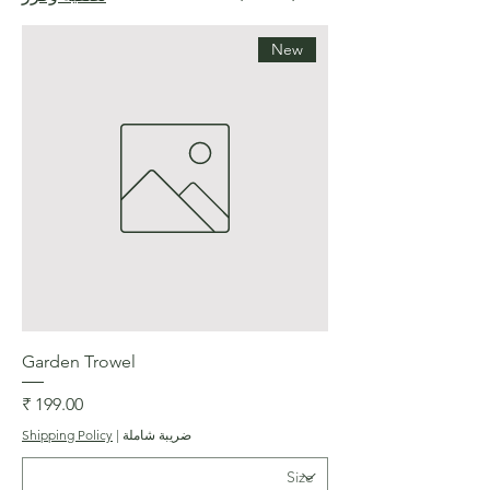
New
Garden Trowel
السعر
ضريبة شاملة
|
Shipping Policy