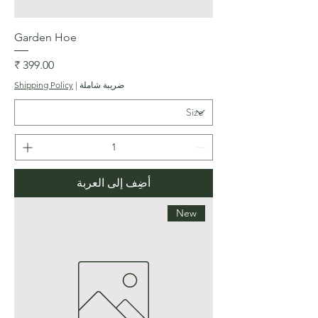
Garden Hoe
السعر
ضريبة شاملة
|
Shipping Policy
أضِف إلى العربة
New