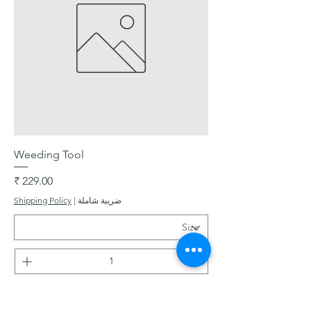
Weeding Tool
السعر
ضريبة شاملة
|
Shipping Policy
أضِف إلى العربة