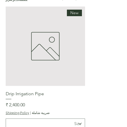
New
Drip Irrigation Pipe
السعر
ضريبة شاملة
|
Shipping Policy